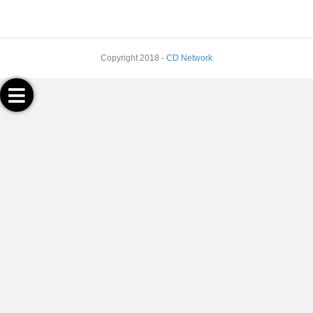
Copyright 2018 -
CD Network