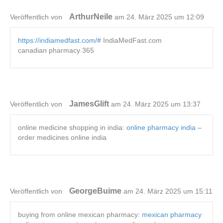
ArthurNeile
Veröffentlich von
am 24. März 2025 um 12:09
https://indiamedfast.com/#
IndiaMedFast.com
canadian pharmacy 365
JamesGlift
Veröffentlich von
am 24. März 2025 um 13:37
online medicine shopping in india:
online pharmacy india
–
order medicines online india
GeorgeBuime
Veröffentlich von
am 24. März 2025 um 15:11
buying from online mexican pharmacy:
mexican pharmacy