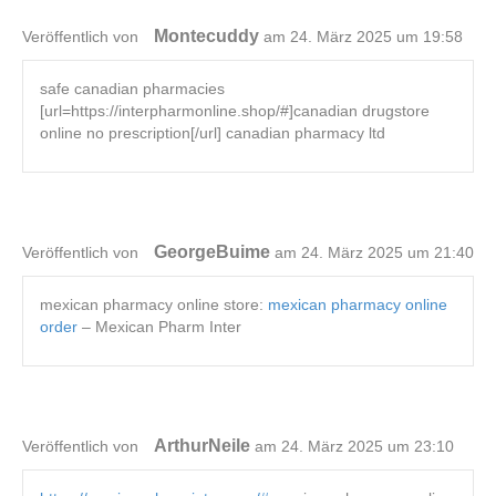
Montecuddy
Veröffentlich von
am 24. März 2025 um 19:58
safe canadian pharmacies
[url=https://interpharmonline.shop/#]canadian drugstore
online no prescription[/url] canadian pharmacy ltd
GeorgeBuime
Veröffentlich von
am 24. März 2025 um 21:40
mexican pharmacy online store:
mexican pharmacy online
order
– Mexican Pharm Inter
ArthurNeile
Veröffentlich von
am 24. März 2025 um 23:10