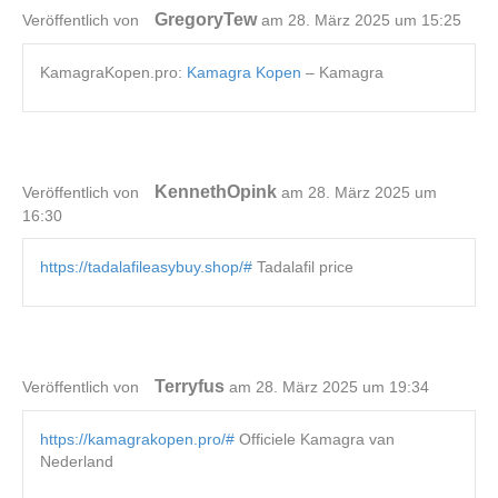
GregoryTew
Veröffentlich von
am 28. März 2025 um 15:25
KamagraKopen.pro:
Kamagra Kopen
– Kamagra
KennethOpink
Veröffentlich von
am 28. März 2025 um
16:30
https://tadalafileasybuy.shop/#
Tadalafil price
Terryfus
Veröffentlich von
am 28. März 2025 um 19:34
https://kamagrakopen.pro/#
Officiele Kamagra van
Nederland