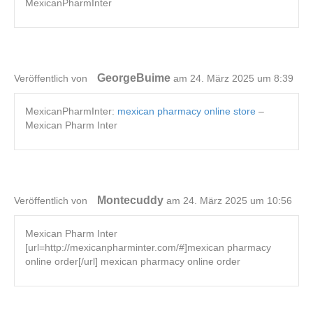
MexicanPharmInter
GeorgeBuime
Veröffentlich von
am 24. März 2025 um 8:39
MexicanPharmInter:
mexican pharmacy online store
–
Mexican Pharm Inter
Montecuddy
Veröffentlich von
am 24. März 2025 um 10:56
Mexican Pharm Inter
[url=http://mexicanpharminter.com/#]mexican pharmacy
online order[/url] mexican pharmacy online order