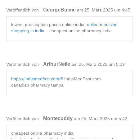
GeorgeBuime
Veröffentlich von
am 25. März 2025 um 4:45
lowest prescription prices online india:
online medicine
shopping in india
– cheapest online pharmacy india
ArthurNeile
Veröffentlich von
am 25. März 2025 um 5:09
https://indiamedfast.com/#
IndiaMedFast.com
canadian pharmacy tampa
Montecuddy
Veröffentlich von
am 25. März 2025 um 5:42
cheapest online pharmacy india