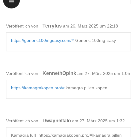
Terryfus
Veröffentlich von
am 26. März 2025 um 22:18
https://generic100mgeasy.com/#
Generic 100mg Easy
KennethOpink
Veröffentlich von
am 27. März 2025 um 1:05
https://kamagrakopen.pro/#
kamagra pillen kopen
DwayneItalo
Veröffentlich von
am 27. März 2025 um 1:32
Kamagra [url=https://kamagrakopen.pro/#]kamagra pillen