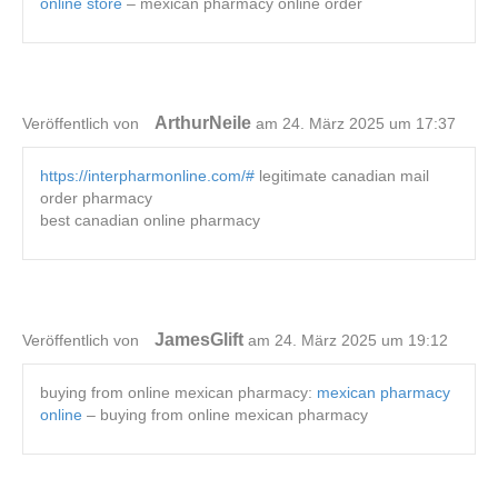
online store
– mexican pharmacy online order
ArthurNeile
Veröffentlich von
am 24. März 2025 um 17:37
https://interpharmonline.com/#
legitimate canadian mail
order pharmacy
best canadian online pharmacy
JamesGlift
Veröffentlich von
am 24. März 2025 um 19:12
buying from online mexican pharmacy:
mexican pharmacy
online
– buying from online mexican pharmacy