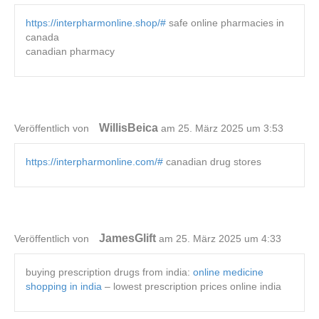
https://interpharmonline.shop/#
safe online pharmacies in
canada
canadian pharmacy
WillisBeica
Veröffentlich von
am 25. März 2025 um 3:53
https://interpharmonline.com/#
canadian drug stores
JamesGlift
Veröffentlich von
am 25. März 2025 um 4:33
buying prescription drugs from india:
online medicine
shopping in india
– lowest prescription prices online india