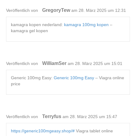
GregoryTew
Veröffentlich von
am 28. März 2025 um 12:31
kamagra kopen nederland:
kamagra 100mg kopen
–
kamagra gel kopen
WilliamSer
Veröffentlich von
am 28. März 2025 um 15:01
Generic 100mg Easy:
Generic 100mg Easy
– Viagra online
price
Terryfus
Veröffentlich von
am 28. März 2025 um 15:47
https://generic100mgeasy.shop/#
Viagra tablet online