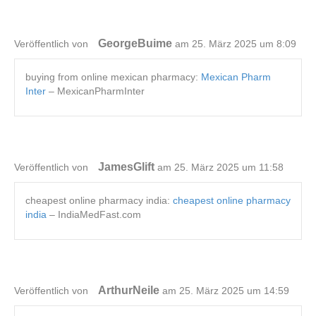
GeorgeBuime
Veröffentlich von
am 25. März 2025 um 8:09
buying from online mexican pharmacy:
Mexican Pharm
Inter
– MexicanPharmInter
JamesGlift
Veröffentlich von
am 25. März 2025 um 11:58
cheapest online pharmacy india:
cheapest online pharmacy
india
– IndiaMedFast.com
ArthurNeile
Veröffentlich von
am 25. März 2025 um 14:59