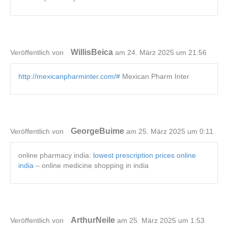
WillisBeica
Veröffentlich von
am 24. März 2025 um 21:56
http://mexicanpharminter.com/#
Mexican Pharm Inter
GeorgeBuime
Veröffentlich von
am 25. März 2025 um 0:11
online pharmacy india:
lowest prescription prices online
india
– online medicine shopping in india
ArthurNeile
Veröffentlich von
am 25. März 2025 um 1:53