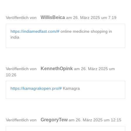
WillisBeica
Veröffentlich von
am 26. März 2025 um 7:19
https://indiamedfast.com/#
online medicine shopping in
india
KennethOpink
Veröffentlich von
am 26. März 2025 um
10:26
https://kamagrakopen.pro/#
Kamagra
GregoryTew
Veröffentlich von
am 26. März 2025 um 12:15