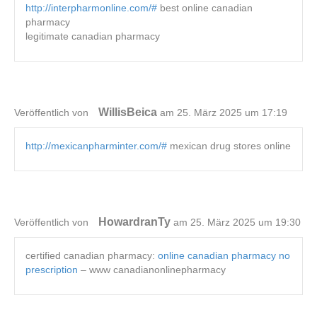
http://interpharmonline.com/#
best online canadian
pharmacy
legitimate canadian pharmacy
WillisBeica
Veröffentlich von
am 25. März 2025 um 17:19
http://mexicanpharminter.com/#
mexican drug stores online
HowardranTy
Veröffentlich von
am 25. März 2025 um 19:30
certified canadian pharmacy:
online canadian pharmacy no
prescription
– www canadianonlinepharmacy