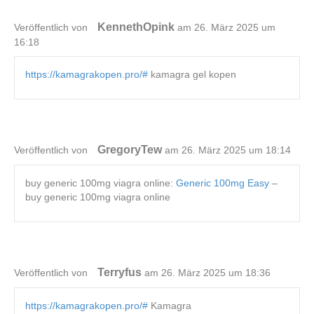
KennethOpink
Veröffentlich von
am 26. März 2025 um
16:18
https://kamagrakopen.pro/#
kamagra gel kopen
GregoryTew
Veröffentlich von
am 26. März 2025 um 18:14
buy generic 100mg viagra online:
Generic 100mg Easy
–
buy generic 100mg viagra online
Terryfus
Veröffentlich von
am 26. März 2025 um 18:36
https://kamagrakopen.pro/#
Kamagra