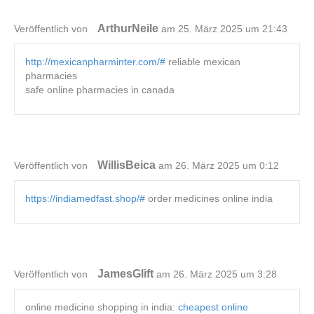
ArthurNeile
Veröffentlich von
am 25. März 2025 um 21:43
http://mexicanpharminter.com/#
reliable mexican
pharmacies
safe online pharmacies in canada
WillisBeica
Veröffentlich von
am 26. März 2025 um 0:12
https://indiamedfast.shop/#
order medicines online india
JamesGlift
Veröffentlich von
am 26. März 2025 um 3:28
online medicine shopping in india:
cheapest online