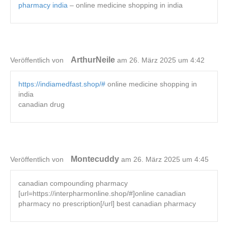
pharmacy india
– online medicine shopping in india
ArthurNeile
Veröffentlich von
am 26. März 2025 um 4:42
https://indiamedfast.shop/#
online medicine shopping in
india
canadian drug
Montecuddy
Veröffentlich von
am 26. März 2025 um 4:45
canadian compounding pharmacy
[url=https://interpharmonline.shop/#]online canadian
pharmacy no prescription[/url] best canadian pharmacy