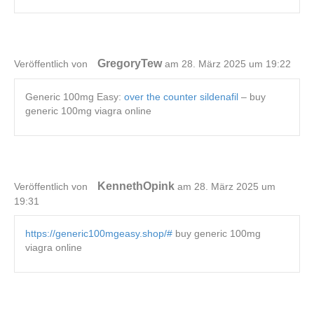
GregoryTew
Veröffentlich von
am 28. März 2025 um 19:22
Generic 100mg Easy:
over the counter sildenafil
– buy
generic 100mg viagra online
KennethOpink
Veröffentlich von
am 28. März 2025 um
19:31
https://generic100mgeasy.shop/#
buy generic 100mg
viagra online