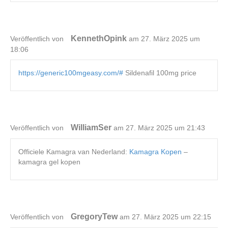
KennethOpink
Veröffentlich von
am 27. März 2025 um
18:06
https://generic100mgeasy.com/#
Sildenafil 100mg price
WilliamSer
Veröffentlich von
am 27. März 2025 um 21:43
Officiele Kamagra van Nederland:
Kamagra Kopen
–
kamagra gel kopen
GregoryTew
Veröffentlich von
am 27. März 2025 um 22:15