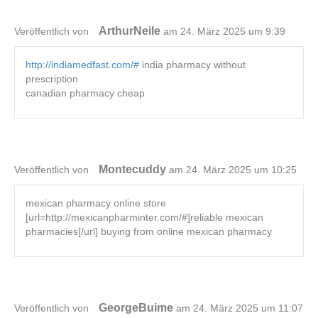
ArthurNeile
Veröffentlich von
am 24. März 2025 um 9:39
http://indiamedfast.com/#
india pharmacy without
prescription
canadian pharmacy cheap
Montecuddy
Veröffentlich von
am 24. März 2025 um 10:25
mexican pharmacy online store
[url=http://mexicanpharminter.com/#]reliable mexican
pharmacies[/url] buying from online mexican pharmacy
GeorgeBuime
Veröffentlich von
am 24. März 2025 um 11:07