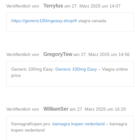
Terryfus
Veröffentlich von
am 27. März 2025 um 14:07
https://generic100mgeasy.shop/#
viagra canada
GregoryTew
Veröffentlich von
am 27. März 2025 um 14:56
Generic 100mg Easy:
Generic 100mg Easy
– Viagra online
price
WilliamSer
Veröffentlich von
am 27. März 2025 um 16:20
KamagraKopen.pro:
kamagra kopen nederland
– kamagra
kopen nederland